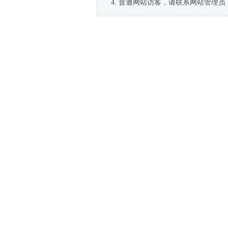
普通网站访客，请联系网站管理员