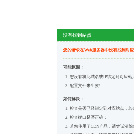
没有找到站点
您的请求在Web服务器中没有找到对
可能原因：
您没有将此域名或IP绑定到对应站
配置文件未生效!
如何解决：
检查是否已经绑定到对应站点，若
检查端口是否正确；
若您使用了CDN产品，请尝试清除